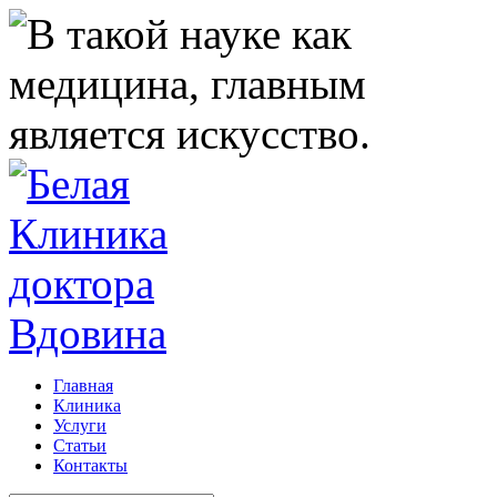
Главная
Клиника
Услуги
Статьи
Контакты