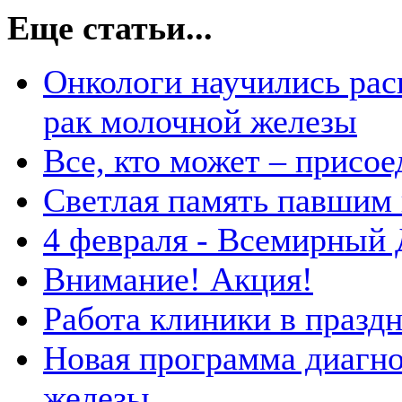
Еще статьи...
Онкологи научились рас
рак молочной железы
Все, кто может – присо
Светлая память павшим
4 февраля - Всемирный 
Внимание! Акция!
Работа клиники в празд
Новая программа диагн
железы