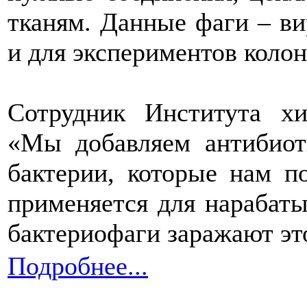
тканям. Данные фаги – ви
и для экспериментов коло
Сотрудник Института хи
«Мы добавляем антибиот
бактерии, которые нам п
применяется для нарабат
бактериофаги заражают эт
Подробнее...