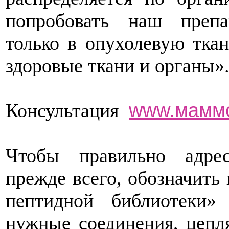
попробовать наш препа
только в опухолевую ткан
здоровые ткани и органы»
www.маммо
Консультация
Чтобы правильно адрес
прежде всего, обозначить
пептидной библиотеки
нужные соединения, цеп