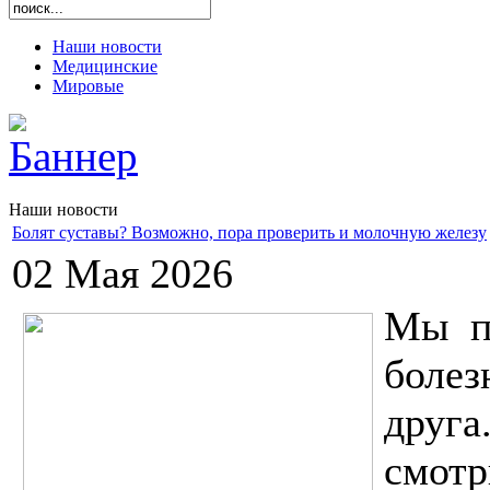
Наши новости
Медицинские
Мировые
Наши новости
Болят суставы? Возможно, пора проверить и молочную железу
02 Мая 2026
Мы пр
болез
друг
смот