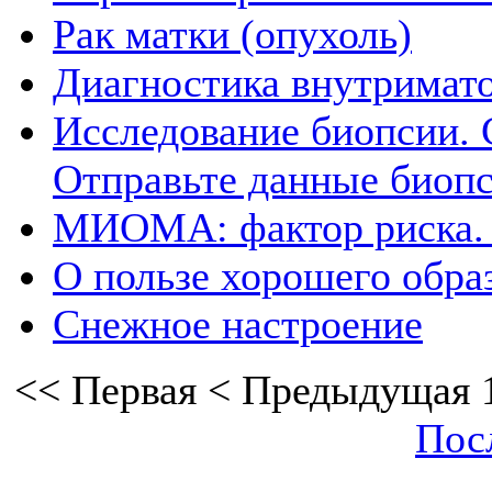
Рак матки (опухоль)
Диагностика внутримат
Исследование биопсии. 
Отправьте данные биоп
МИОМА: фактор риска. 
О пользе хорошего обра
Снежное настроение
<<
Первая
<
Предыдущая
Пос