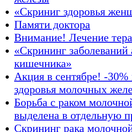
«Скриниг здоровья женщ
Памяти доктора
Внимание! Лечение тера
«Скрининг заболеваний 
кишечника»
Акция в сентябре! -30%
здоровья молочных желе
Борьба с раком молочно
выделена в отдельную 
Скрининг рака молочно