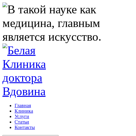
Главная
Клиника
Услуги
Статьи
Контакты