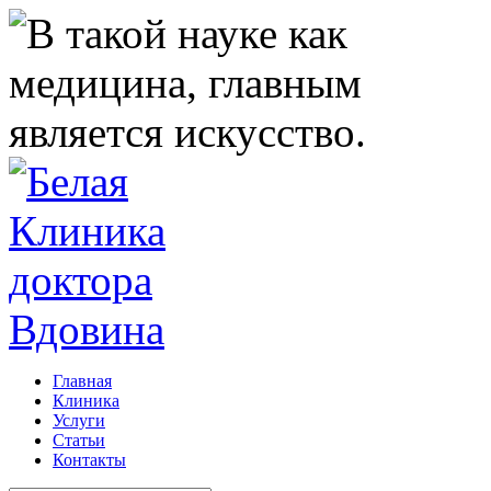
Главная
Клиника
Услуги
Статьи
Контакты