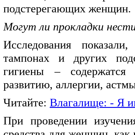
подстерегающих женщин.
Могут ли прокладки нести 
Исследования показали
тампонах и других под
гигиены – содержатся 
развитию, аллергии, астмы
Читайте:
Влагалище: - Я и
При проведении изучени
средства для женщин, как 