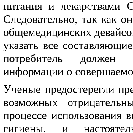
питания и лекарствами 
Следовательно, так как о
общемедицинских девайсо
указать все составляющие
потребитель должен 
информации о совершаемо
Ученые предостерегли пр
возможных отрицательн
процессе использования 
гигиены, и настояте