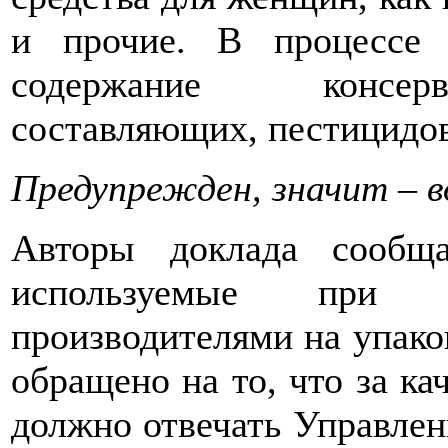
и прочие. В процессе 
содержание консерв
составляющих, пестицидов
Предупрежден, значит – 
Авторы доклада сообщ
используемые при пр
производителями на упако
обращено на то, что за ка
должно отвечать Управлен