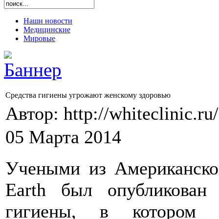
Наши новости
Медицинские
Мировые
Средства гигиены угрожают женскому здоровью
Автор: http://whiteclinic.ru
05 Марта 2014
Учеными из Американской
Earth был опубликован
гигиены, в котором с