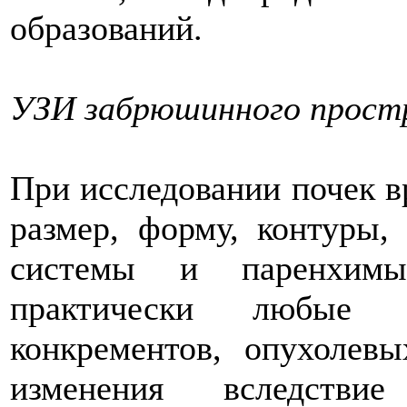
образований.
УЗИ забрюшинного простр
При исследовании почек в
размер, форму, контуры,
системы и паренхимы
практически любые 
конкрементов, опухолев
изменения вследств