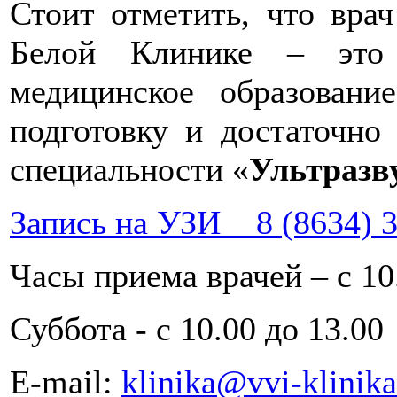
Стоит отметить, что врач
Белой Клинике – это
медицинское образовани
подготовку и достаточно
специальности «
Ультразв
Запись на УЗИ 8 (8634) 3
Часы приема врачей – с 10.
Суббота - с 10.00 до 13.00
Е-mail:
klinika@vvi-klinika