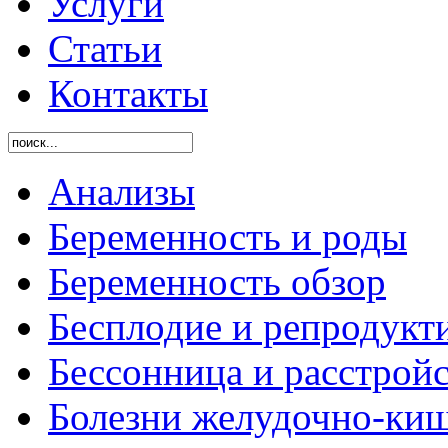
Услуги
Статьи
Контакты
Анализы
Беременность и роды
Беременность обзор
Бесплодие и репродукт
Бессонница и расстройс
Болезни желудочно-киш