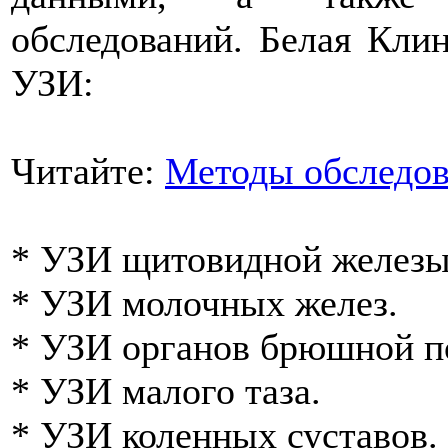
обследований. Белая Кли
УЗИ:
Читайте:
Методы обследов
* УЗИ щитовидной железы
* УЗИ молочных желез.
* УЗИ органов брюшной п
* УЗИ малого таза.
* УЗИ коленных суставов.