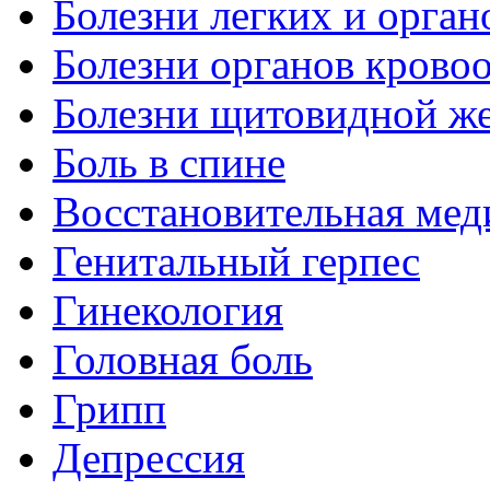
Болезни легких и орган
Болезни органов крово
Болезни щитовидной ж
Боль в спине
Восстановительная мед
Генитальный герпес
Гинекология
Головная боль
Грипп
Депрессия