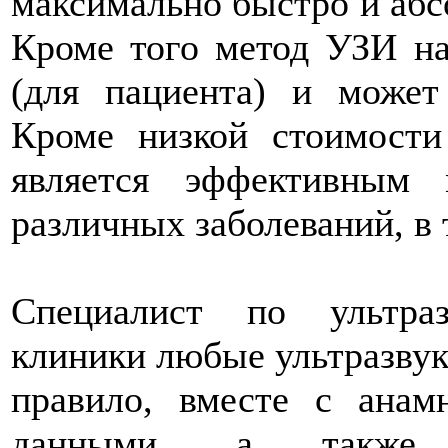
максимально быстро и абс
Кроме того метод УЗИ на
(для пациента) и может 
Кроме низкой стоимост
является эффективным 
различных заболеваний, в 
Специалист по ультра
клиники любые ультразвук
правило, вместе с анам
данными, а также 