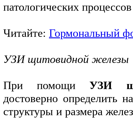
патологических процессов
Читайте:
Гормональный фо
УЗИ щитовидной железы
При помощи
УЗИ щ
достоверно определить на
структуры и размера желе