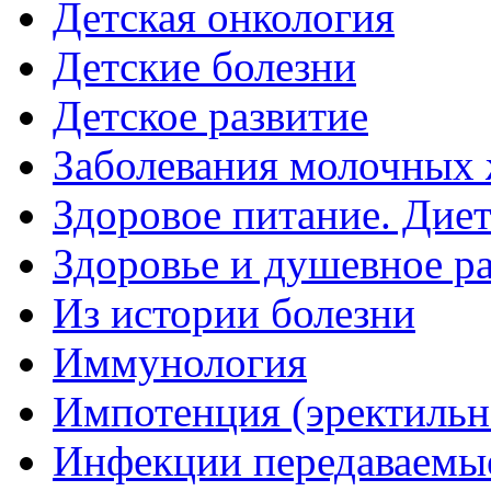
Детская онкология
Детские болезни
Детское развитие
Заболевания молочных 
Здоровое питание. Дие
Здоровье и душевное р
Из истории болезни
Иммунология
Импотенция (эректильн
Инфекции передаваемы