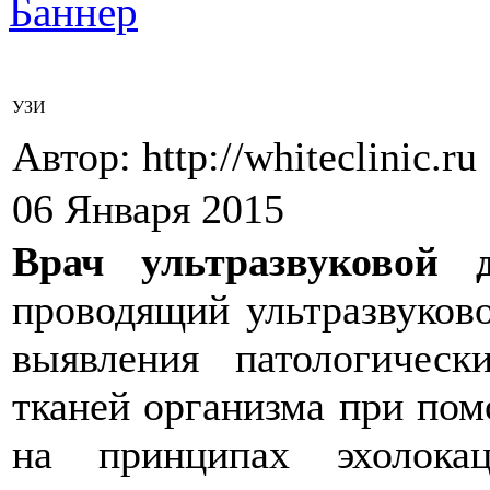
УЗИ
Автор: http://whiteclinic.ru
06 Января 2015
Врач ультразвуковой д
проводящий ультразвуково
выявления патологичес
тканей организма при пом
на принципах эхолока