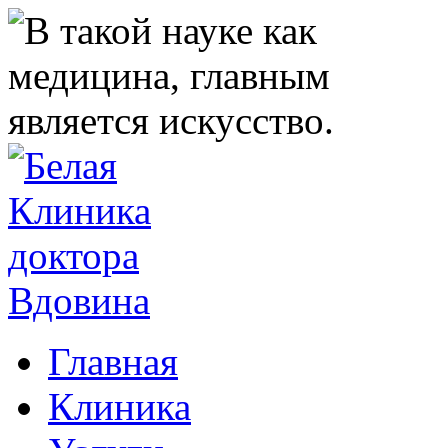
Главная
Клиника