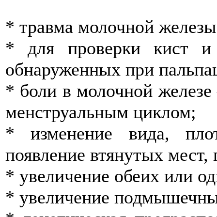
* травма молочной железы
* для проверки кист и 
обнаруженных при пальпа
* боли в молочной железе 
менструальным циклом;
* изменение вида, пло
появление втянутых мест, 
* увеличение обеих или од
* увеличение подмышечны