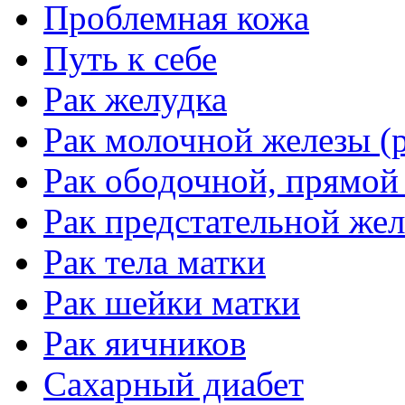
Проблемная кожа
Путь к себе
Рак желудка
Рак молочной железы (р
Рак ободочной, прямой
Рак предстательной жел
Рак тела матки
Рак шейки матки
Рак яичников
Сахарный диабет