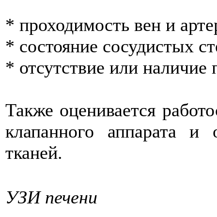
* проходимость вен и арте
* состояние сосудистых ст
* отсутствие или наличие 
Также оценивается работо
клапанного аппарата и
тканей.
УЗИ печени