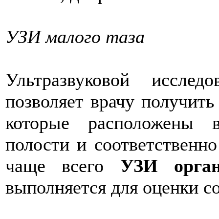
УЗИ малого таза
Ультразвуковой исслед
позволяет врачу получить
которые расположены 
полости и соответственно
чаще всего
УЗИ орган
выполняется для оценки с