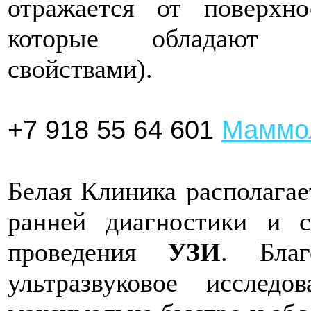
отражается от поверхно
которые обладают р
свойствами).
+7 918 55 64 601
Маммо
Белая Клиника располага
ранней диагностики и 
проведения
УЗИ
. Благ
ультразвуковое исслед