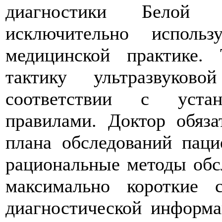
диагностики Белой
исключительно исполь
медицинской практике.
тактику ультразвуков
соответствии с уста
правилами. Доктор обяза
плана обследований паци
рациональные методы обс
максимально короткие 
диагностической информ