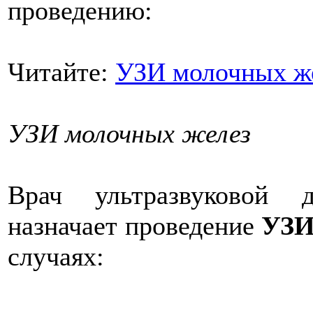
проведению:
Читайте:
УЗИ молочных ж
УЗИ молочных желез
Врач ультразвуковой 
назначает проведение
УЗИ
случаях: