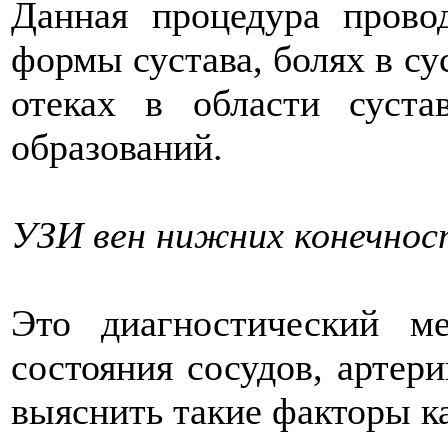
Данная процедура прово
формы сустава, болях в су
отеках в области суст
образований.
УЗИ вен нижних конечнос
Это диагностический ме
состояния сосудов, артери
выяснить такие факторы к