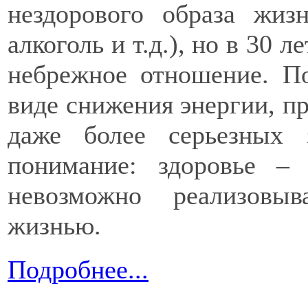
нездорового образа жиз
алкоголь и т.д.), но в 30 
небрежное отношение. По
виде снижения энергии, п
даже более серьезных 
понимание: здоровье – 
невозможно реализовы
жизнью.
Подробнее...