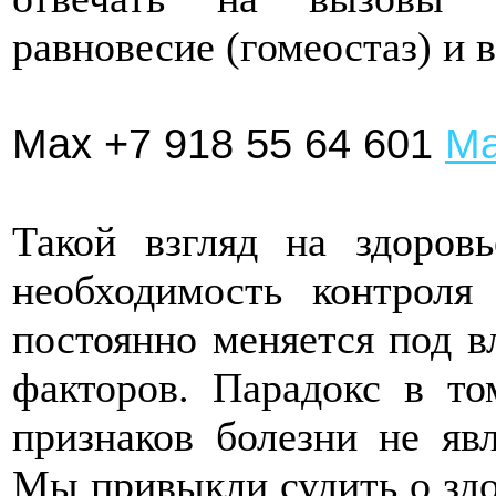
равновесие (гомеостаз) и 
Max +7 918 55 64 601
Ма
Такой взгляд на здоров
необходимость контроля
постоянно меняется под 
факторов. Парадокс в то
признаков болезни не явл
Мы привыкли судить о зд