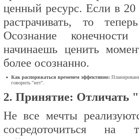
ценный ресурс. Если в 20
растрачивать, то тепе
Осознание конечности
начинаешь ценить момен
более осознанно.
Как распоряжаться временем эффективно:
Планирование
говорить "нет".
2. Принятие: Отличать 
Не все мечты реализуют
сосредоточиться на 