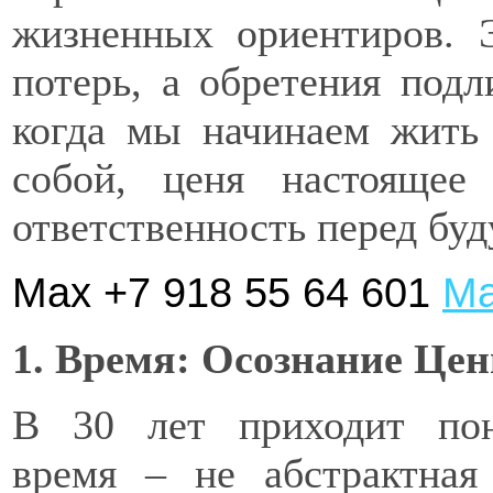
жизненных ориентиров. 
потерь, а обретения под
когда мы начинаем жить 
собой, ценя настоящее
ответственность перед бу
Max +7 918 55 64 601
Ма
1. Время: Осознание Цен
В 30 лет приходит пон
время – не абстрактная