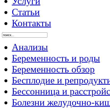
Услуги
Статьи
Контакты
Анализы
Беременность и роды
Беременность обзор
Бесплодие и репродукт
Бессонница и расстройс
Болезни желудочно-киш