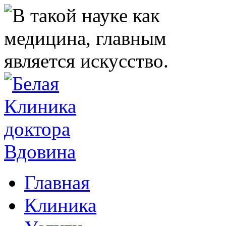
Главная
Клиника