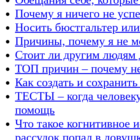
Почему я ничего не усп
Носить бюстгальтер или 
Причины, почему я не м
Стоит ли другим людям 
ТОП причин – почему н
Как создать и сохранит
ТЕСТЫ – когда человеку
помощь
Что такое когнитивное и
рассудок попал в ловуш