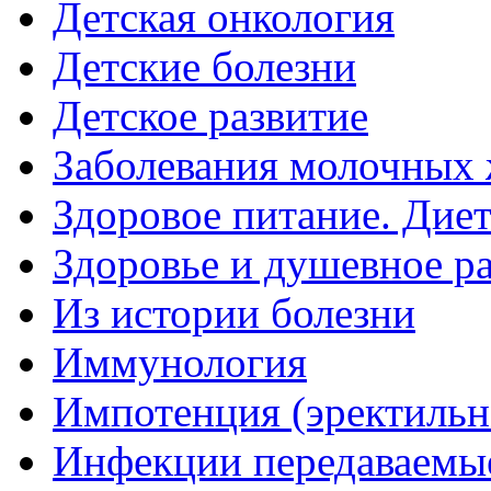
Детская онкология
Детские болезни
Детское развитие
Заболевания молочных 
Здоровое питание. Дие
Здоровье и душевное р
Из истории болезни
Иммунология
Импотенция (эректильн
Инфекции передаваемы