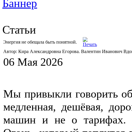
Статьи
Энергия не обещала быть понятной.
Автор: Кира Александровна Егорова. Валентин Иванович Вд
06 Мая 2026
Мы привыкли говорить об 
медленная, дешёвая, доро
машин и не о тарифах. 