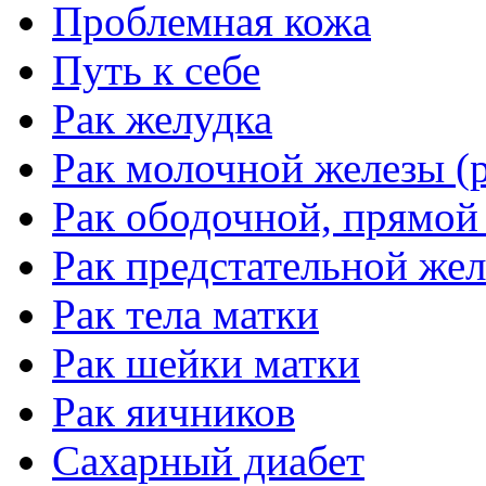
Проблемная кожа
Путь к себе
Рак желудка
Рак молочной железы (р
Рак ободочной, прямой
Рак предстательной жел
Рак тела матки
Рак шейки матки
Рак яичников
Сахарный диабет