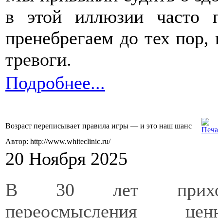
в этой иллюзии часто 
пренебрегаем до тех пор, 
тревоги.
Подробнее...
Возраст переписывает правила игры — и это наш шанс
Автор: http://www.whiteclinic.ru/
20 Ноября 2025
В 30 лет прихо
переосмысления це