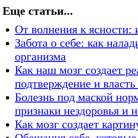
Еще статьи...
От волнения к ясности: 
Забота о себе: как нала
организма
Как наш мозг создает р
подтверждение и власть
Болезнь под маской нор
признаки нездоровья и 
Как мозг создает картин
Обещания себе, которые