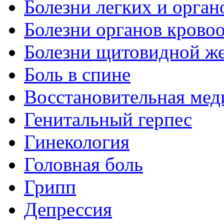
Болезни легких и орган
Болезни органов крово
Болезни щитовидной ж
Боль в спине
Восстановительная мед
Генитальный герпес
Гинекология
Головная боль
Грипп
Депрессия