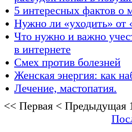
5 интересных фактов о м
Нужно ли «уходить» от 
Что нужно и важно учес
в интернете
Смех против болезней
Женская энергия: как на
Лечение, мастопатия.
<<
Первая
<
Предыдущая
Пос