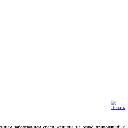
аненным заболеванием среди женщин, не редко приводящий к