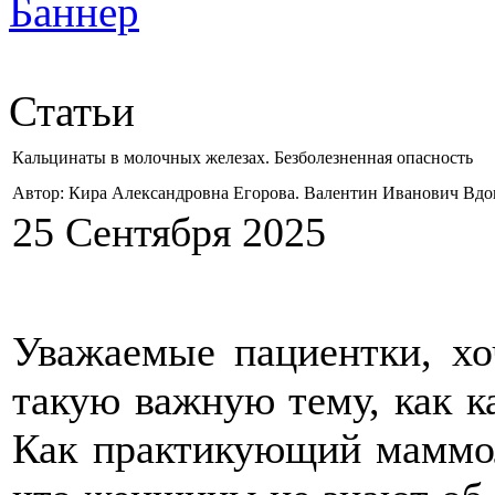
Статьи
Кальцинаты в молочных железах. Безболезненная опасность
Автор: Кира Александровна Егорова. Валентин Иванович Вд
25 Сентября 2025
Уважаемые пациентки, хо
такую важную тему, как к
Как практикующий маммоло