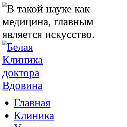
Главная
Клиника