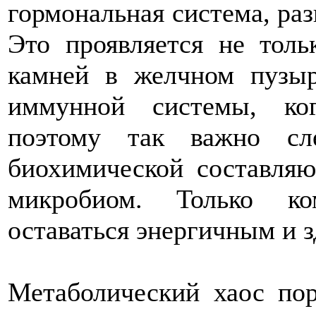
гормональная система, раз
Это проявляется не тол
камней в желчном пузы
иммунной системы, ко
поэтому так важно сл
биохимической составля
микробиом. Только ко
оставаться энергичным и 
Метаболический хаос по