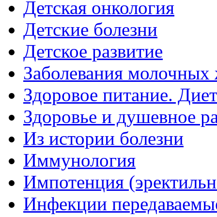
Детская онкология
Детские болезни
Детское развитие
Заболевания молочных 
Здоровое питание. Дие
Здоровье и душевное р
Из истории болезни
Иммунология
Импотенция (эректильн
Инфекции передаваемы