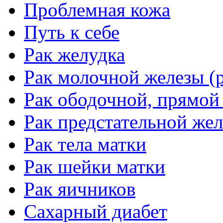
Проблемная кожа
Путь к себе
Рак желудка
Рак молочной железы (р
Рак ободочной, прямой
Рак предстательной жел
Рак тела матки
Рак шейки матки
Рак яичников
Сахарный диабет