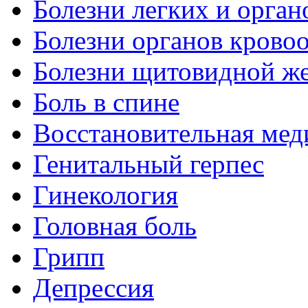
Болезни легких и орган
Болезни органов крово
Болезни щитовидной ж
Боль в спине
Восстановительная мед
Генитальный герпес
Гинекология
Головная боль
Грипп
Депрессия