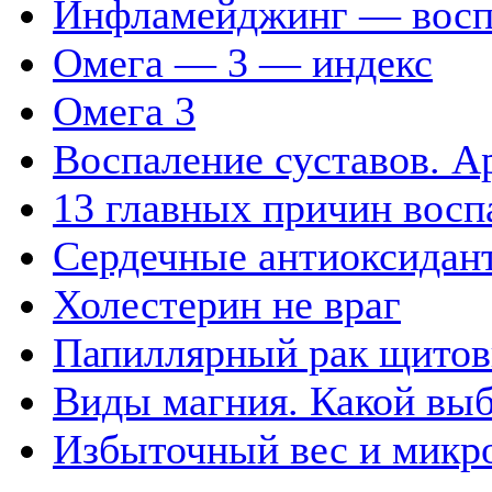
Инфламейджинг — воспа
Омега — 3 — индекс
Омега 3
Воспаление суставов. А
13 главных причин восп
Сердечные антиоксидан
Холестерин не враг
Папиллярный рак щитов
Виды магния. Какой выб
Избыточный вес и микр