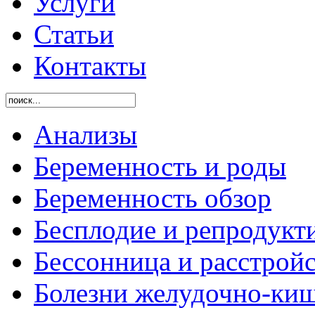
Услуги
Статьи
Контакты
Анализы
Беременность и роды
Беременность обзор
Бесплодие и репродукт
Бессонница и расстройс
Болезни желудочно-киш