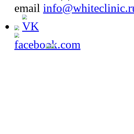
email
info@whiteclinic.r