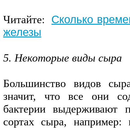
Сколько време
Читайте:
железы
5. Некоторые виды сыра
Большинство видов сыр
значит, что все они со
бактерии выдерживают п
сортах сыра, например: 