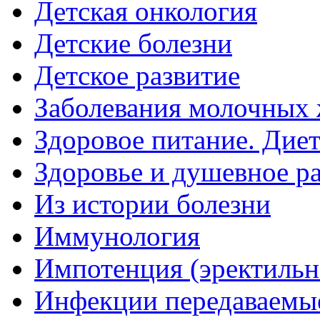
Детская онкология
Детские болезни
Детское развитие
Заболевания молочных 
Здоровое питание. Дие
Здоровье и душевное р
Из истории болезни
Иммунология
Импотенция (эректильн
Инфекции передаваемы