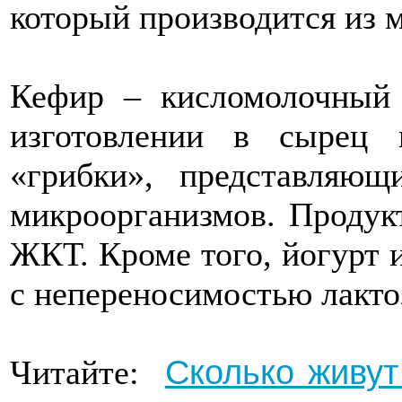
который производится из м
Кефир – кисломолочный 
изготовлении в сырец 
«грибки», представляющ
микроорганизмов. Продукт
ЖКТ. Кроме того, йогурт 
с непереносимостью лакто
Сколько живут
Читайте: