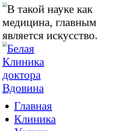
Главная
Клиника