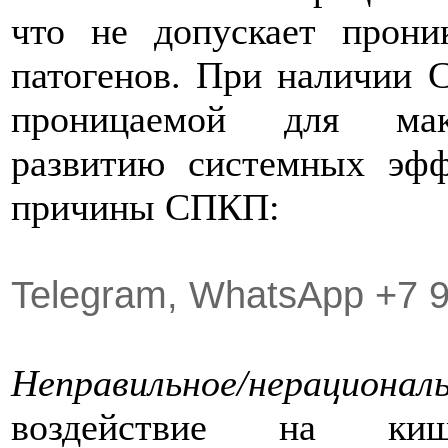
что не допускает прони
патогенов. При наличии 
проницаемой для макр
развитию системных эфф
причины СПКП:
Telegram, WhatsApp +7 
Неправильное/нерационал
воздействие на киш