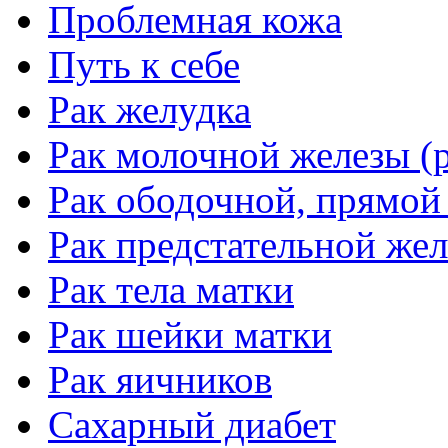
Проблемная кожа
Путь к себе
Рак желудка
Рак молочной железы (р
Рак ободочной, прямой
Рак предстательной жел
Рак тела матки
Рак шейки матки
Рак яичников
Сахарный диабет