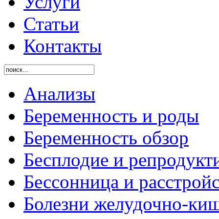
Услуги
Статьи
Контакты
Анализы
Беременность и роды
Беременность обзор
Бесплодие и репродукт
Бессонница и расстройс
Болезни желудочно-киш