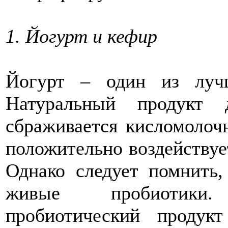
1. Йогурт и кефир
Йогурт – один из лучш
Натуральный продукт 
сбраживается кисломолоч
положительно воздействуе
Однако следует помнить,
живые пробиотики
пробиотический продук