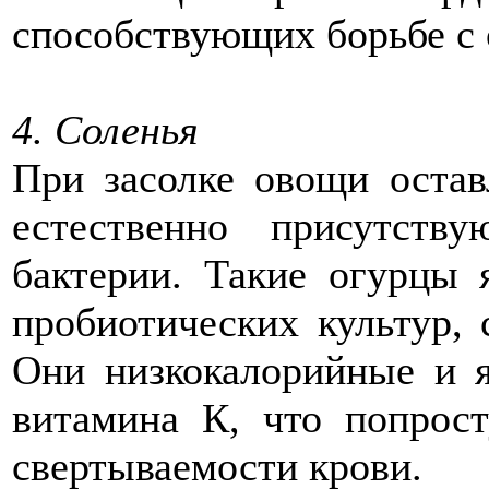
способствующих борьбе с
4. Соленья
При засолке овощи остав
естественно присутст
бактерии. Такие огурцы 
пробиотических культур,
Они низкокалорийные и 
витамина К, что попрос
свертываемости крови.