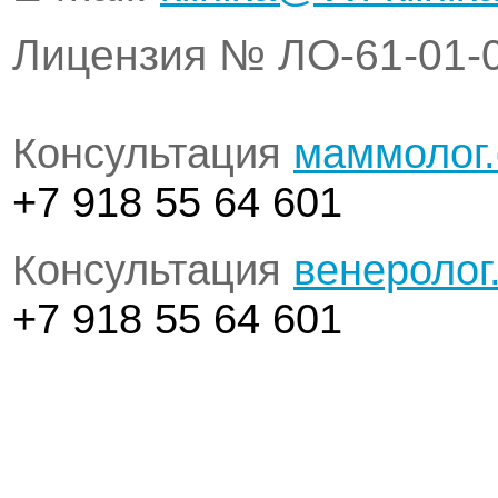
Лицензия № ЛО-61-01-
Консультация
маммолог
+7 918 55 64 601
Консультация
венеролог
+7 918 55 64 601