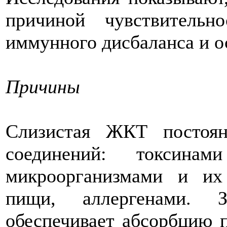
причиной чувствитель
иммунного дисбаланса и 
Причины
Слизистая ЖКТ постоян
соединений: токсина
микроорганизмами и их
пищи, аллергенами. 
обеспечивает абсорбцию 