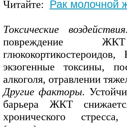
Рак молочной 
Читайте:
Токсические воздействия
повреждение Ж
глюкокортикостероидов
экзогенные токсины, п
алкоголя, отравлении тяж
Другие факторы.
Устойчи
барьера ЖКТ снижаетс
хронического стресса