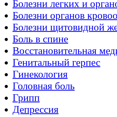
Болезни легких и орган
Болезни органов крово
Болезни щитовидной ж
Боль в спине
Восстановительная мед
Генитальный герпес
Гинекология
Головная боль
Грипп
Депрессия